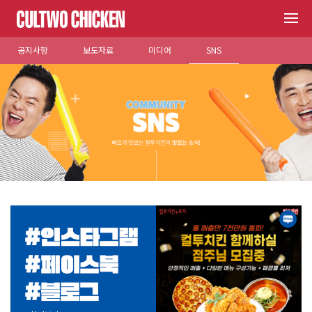
공지사항
보도자료
미디어
SNS